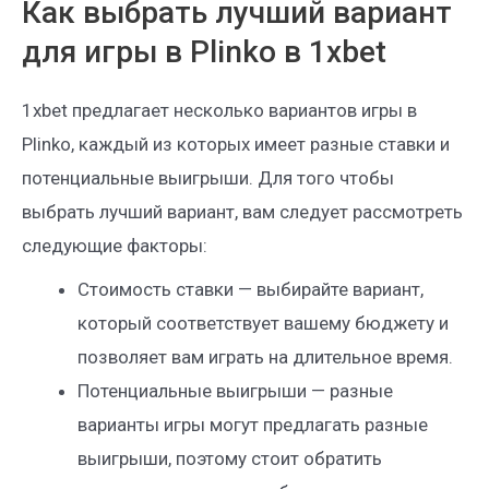
Как выбрать лучший вариант
для игры в Plinko в 1xbet
1xbet предлагает несколько вариантов игры в
Plinko, каждый из которых имеет разные ставки и
потенциальные выигрыши. Для того чтобы
выбрать лучший вариант, вам следует рассмотреть
следующие факторы:
Стоимость ставки — выбирайте вариант,
который соответствует вашему бюджету и
позволяет вам играть на длительное время.
Потенциальные выигрыши — разные
варианты игры могут предлагать разные
выигрыши, поэтому стоит обратить