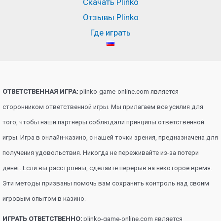
Скачать Plinko
Отзывы Plinko
Где играть
ОТВЕТСТВЕННАЯ ИГРА:
plinko-game-online.com является
сторонником ответственной игры. Мы прилагаем все усилия для
того, чтобы наши партнеры соблюдали принципы ответственной
игры. Игра в онлайн-казино, с нашей точки зрения, предназначена для
получения удовольствия. Никогда не переживайте из-за потери
денег. Если вы расстроены, сделайте перерыв на некоторое время.
Эти методы призваны помочь вам сохранить контроль над своим
игровым опытом в казино.
ИГРАТЬ ОТВЕТСТВЕННО:
plinko-game-online.com является