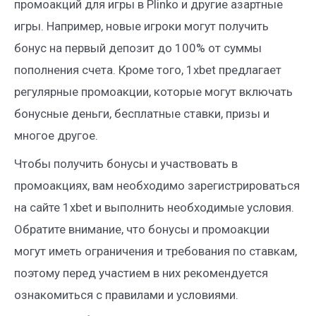
промоакций для игры в Plinko и другие азартные
игры. Например, новые игроки могут получить
бонус на первый депозит до 100% от суммы
пополнения счета. Кроме того, 1xbet предлагает
регулярные промоакции, которые могут включать
бонусные деньги, бесплатные ставки, призы и
многое другое.
Чтобы получить бонусы и участвовать в
промоакциях, вам необходимо зарегистрироваться
на сайте 1xbet и выполнить необходимые условия.
Обратите внимание, что бонусы и промоакции
могут иметь ограничения и требования по ставкам,
поэтому перед участием в них рекомендуется
ознакомиться с правилами и условиями.