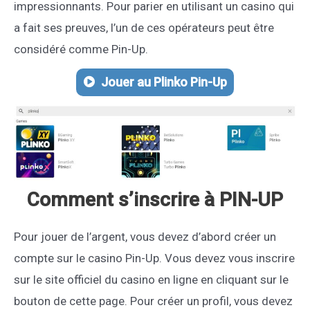
impressionnants. Pour parier en utilisant un casino qui
a fait ses preuves, l’un de ces opérateurs peut être
considéré comme Pin-Up.
Jouer au Plinko Pin-Up
Comment s’inscrire à PIN-UP
Pour jouer de l’argent, vous devez d’abord créer un
compte sur le casino Pin-Up. Vous devez vous inscrire
sur le site officiel du casino en ligne en cliquant sur le
bouton de cette page. Pour créer un profil, vous devez