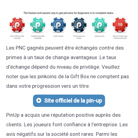
Les PNC gagnés peuvent être échangés contre des
primes à un taux de change avantageux. Le taux
d’échange dépend du niveau de privilège. Veuillez
noter que les pinkoins de la Gift Box ne comptent pas
dans votre progression vers un titre.
Site officiel de la pin-up
PinUp a acquis une réputation positive auprès des
clients. Les joueurs font confiance à l’entreprise. Les
avis négatifs sur la société sont rares. Parmi les