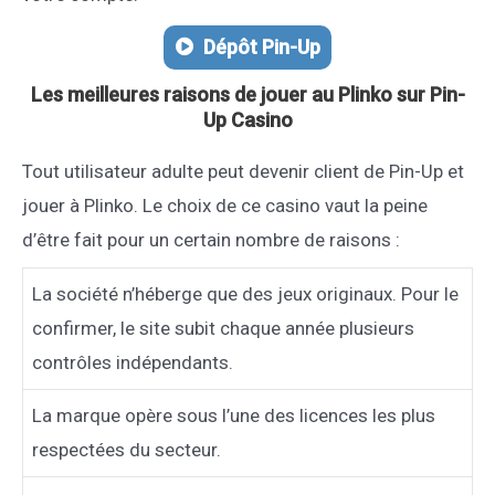
Dépôt Pin-Up
Les meilleures raisons de jouer au Plinko sur Pin-
Up Casino
Tout utilisateur adulte peut devenir client de Pin-Up et
jouer à Plinko. Le choix de ce casino vaut la peine
d’être fait pour un certain nombre de raisons :
La société n’héberge que des jeux originaux. Pour le
confirmer, le site subit chaque année plusieurs
contrôles indépendants.
La marque opère sous l’une des licences les plus
respectées du secteur.