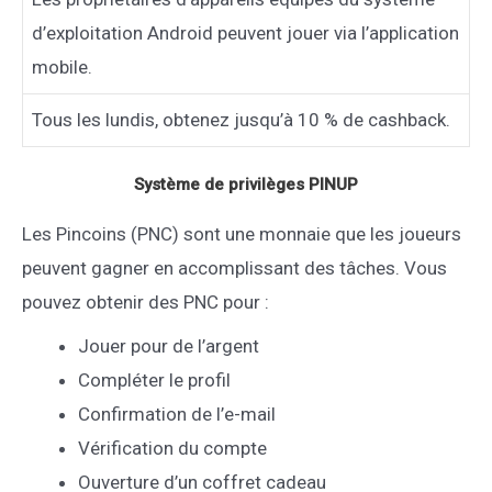
d’exploitation Android peuvent jouer via l’application
mobile.
Tous les lundis, obtenez jusqu’à 10 % de cashback.
Système de privilèges PINUP
Les Pincoins (PNC) sont une monnaie que les joueurs
peuvent gagner en accomplissant des tâches. Vous
pouvez obtenir des PNC pour :
Jouer pour de l’argent
Compléter le profil
Confirmation de l’e-mail
Vérification du compte
Ouverture d’un coffret cadeau