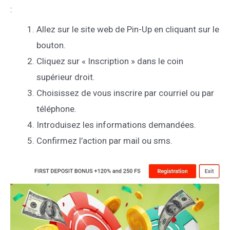
:
Allez sur le site web de Pin-Up en cliquant sur le
bouton.
Cliquez sur « Inscription » dans le coin
supérieur droit.
Choisissez de vous inscrire par courriel ou par
téléphone.
Introduisez les informations demandées.
Confirmez l’action par mail ou sms.