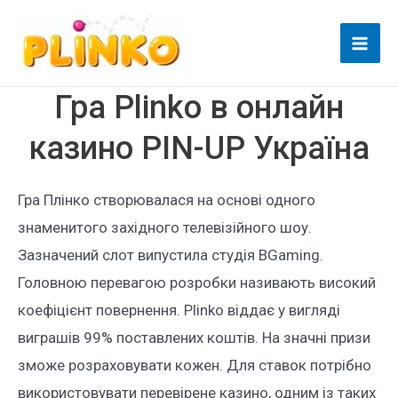
Skip
to
Mai
content
Гра Plinko в онлайн
Men
казино PIN-UP Україна
Гра Плінко створювалася на основі одного
знаменитого західного телевізійного шоу.
Зазначений слот випустила студія BGaming.
Головною перевагою розробки називають високий
коефіцієнт повернення. Plinko віддає у вигляді
виграшів 99% поставлених коштів. На значні призи
зможе розраховувати кожен. Для ставок потрібно
використовувати перевірене казино, одним із таких