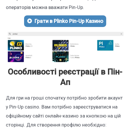
операторів можна вважати Pin-Up.
Грати в Plinko Pin-Up Казино
Особливості реєстрації в Пін-
Ап
Для гри на гроші спочатку потрібно зробити акаунт
у Pin-Up casino. Вам потрібно зареєструватися на
офіційному сайті онлайн-казино за кнопкою на цій
сторінці. Для створення профілю необхідно: