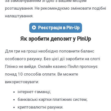
за замовчуванням згідно з вашим місцем
розташування. Не рекомендуємо змінювати подібні
налаштування.
Реєстрація в Pin-Up
Як зробити депозит у PinUp
Для гри на гроші необхідно поповнити баланс
особового рахунку. Без цієї дії заробити на слоті
Плінко не вийде. Онлайн казино ПінАп пропонує
понад 10 способів оплати. Ви можете
використовувати:
інтернет-гаманці;
банківські картки платіжних систем;
криптовалютні рахунки.