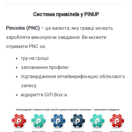
Система привілеїв у PINUP
Pincoins (PNC)
– це валюта, яку гравці можуть
заробляти виконуючи завдання. Ви можете
отримати PNC за:
гру на гроші
заповнення профілю
підтвердження emailверифікацію облікового
запису
відкриття Gift Box-а