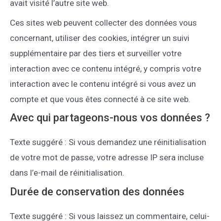
avait visité l’autre site web.
Ces sites web peuvent collecter des données vous
concernant, utiliser des cookies, intégrer un suivi
supplémentaire par des tiers et surveiller votre
interaction avec ce contenu intégré, y compris votre
interaction avec le contenu intégré si vous avez un
compte et que vous êtes connecté à ce site web.
Avec qui partageons-nous vos données ?
Texte suggéré : Si vous demandez une réinitialisation
de votre mot de passe, votre adresse IP sera incluse
dans l’e-mail de réinitialisation.
Durée de conservation des données
Texte suggéré : Si vous laissez un commentaire, celui-