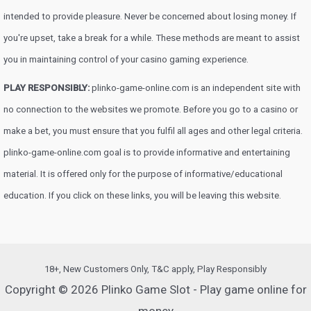
intended to provide pleasure. Never be concerned about losing money. If
you're upset, take a break for a while. These methods are meant to assist
you in maintaining control of your casino gaming experience.
PLAY RESPONSIBLY:
plinko-game-online.com is an independent site with
no connection to the websites we promote. Before you go to a casino or
make a bet, you must ensure that you fulfil all ages and other legal criteria.
plinko-game-online.com goal is to provide informative and entertaining
material. It is offered only for the purpose of informative/educational
education. If you click on these links, you will be leaving this website.
18+, New Customers Only, T&C apply, Play Responsibly
Copyright © 2026 Plinko Game Slot - Play game online for
money