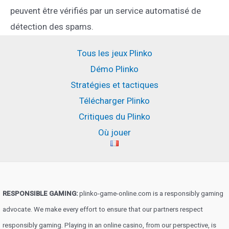
peuvent être vérifiés par un service automatisé de
détection des spams.
Tous les jeux Plinko
Démo Plinko
Stratégies et tactiques
Télécharger Plinko
Critiques du Plinko
Où jouer
RESPONSIBLE GAMING:
plinko-game-online.com is a responsibly gaming
advocate. We make every effort to ensure that our partners respect
responsibly gaming. Playing in an online casino, from our perspective, is