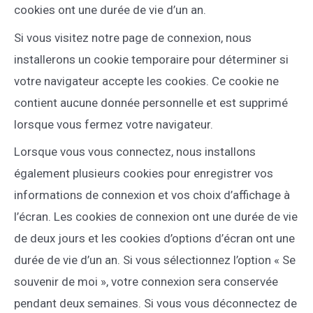
cookies ont une durée de vie d’un an.
Si vous visitez notre page de connexion, nous
installerons un cookie temporaire pour déterminer si
votre navigateur accepte les cookies. Ce cookie ne
contient aucune donnée personnelle et est supprimé
lorsque vous fermez votre navigateur.
Lorsque vous vous connectez, nous installons
également plusieurs cookies pour enregistrer vos
informations de connexion et vos choix d’affichage à
l’écran. Les cookies de connexion ont une durée de vie
de deux jours et les cookies d’options d’écran ont une
durée de vie d’un an. Si vous sélectionnez l’option « Se
souvenir de moi », votre connexion sera conservée
pendant deux semaines. Si vous vous déconnectez de