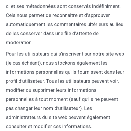
ci et ses métadonnées sont conservés indéfiniment.
Cela nous permet de reconnaître et d’approuver
automatiquement les commentaires ultérieurs au lieu
de les conserver dans une file d’attente de
modération.
Pour les utilisateurs qui s’inscrivent sur notre site web
(le cas échéant), nous stockons également les
informations personnelles qu’ils fournissent dans leur
profil d’utilisateur. Tous les utilisateurs peuvent voir,
modifier ou supprimer leurs informations
personnelles à tout moment (sauf qu’ils ne peuvent
pas changer leur nom d’utilisateur). Les
administrateurs du site web peuvent également
consulter et modifier ces informations.