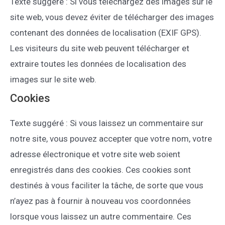
Texte suggéré : Si vous téléchargez des images sur le
site web, vous devez éviter de télécharger des images
contenant des données de localisation (EXIF GPS).
Les visiteurs du site web peuvent télécharger et
extraire toutes les données de localisation des
images sur le site web.
Cookies
Texte suggéré : Si vous laissez un commentaire sur
notre site, vous pouvez accepter que votre nom, votre
adresse électronique et votre site web soient
enregistrés dans des cookies. Ces cookies sont
destinés à vous faciliter la tâche, de sorte que vous
n’ayez pas à fournir à nouveau vos coordonnées
lorsque vous laissez un autre commentaire. Ces