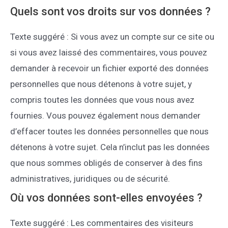
Quels sont vos droits sur vos données ?
Texte suggéré : Si vous avez un compte sur ce site ou
si vous avez laissé des commentaires, vous pouvez
demander à recevoir un fichier exporté des données
personnelles que nous détenons à votre sujet, y
compris toutes les données que vous nous avez
fournies. Vous pouvez également nous demander
d’effacer toutes les données personnelles que nous
détenons à votre sujet. Cela n’inclut pas les données
que nous sommes obligés de conserver à des fins
administratives, juridiques ou de sécurité.
Où vos données sont-elles envoyées ?
Texte suggéré : Les commentaires des visiteurs