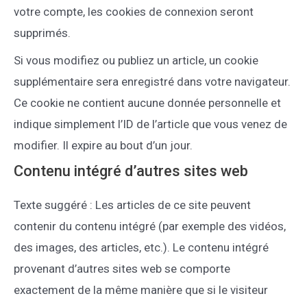
votre compte, les cookies de connexion seront
supprimés.
Si vous modifiez ou publiez un article, un cookie
supplémentaire sera enregistré dans votre navigateur.
Ce cookie ne contient aucune donnée personnelle et
indique simplement l’ID de l’article que vous venez de
modifier. Il expire au bout d’un jour.
Contenu intégré d’autres sites web
Texte suggéré : Les articles de ce site peuvent
contenir du contenu intégré (par exemple des vidéos,
des images, des articles, etc.). Le contenu intégré
provenant d’autres sites web se comporte
exactement de la même manière que si le visiteur