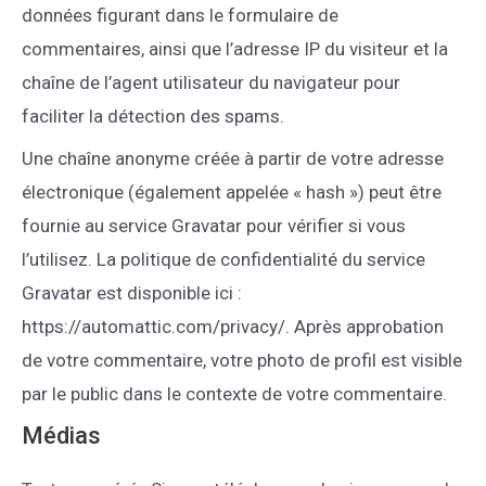
données figurant dans le formulaire de
commentaires, ainsi que l’adresse IP du visiteur et la
chaîne de l’agent utilisateur du navigateur pour
faciliter la détection des spams.
Une chaîne anonyme créée à partir de votre adresse
électronique (également appelée « hash ») peut être
fournie au service Gravatar pour vérifier si vous
l’utilisez. La politique de confidentialité du service
Gravatar est disponible ici :
https://automattic.com/privacy/. Après approbation
de votre commentaire, votre photo de profil est visible
par le public dans le contexte de votre commentaire.
Médias