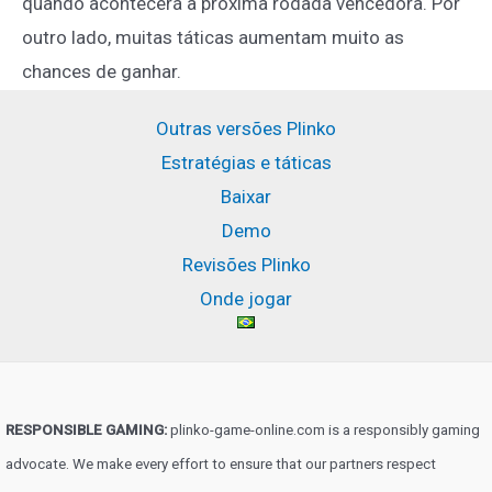
quando acontecerá a próxima rodada vencedora. Por
outro lado, muitas táticas aumentam muito as
chances de ganhar.
Outras versões Plinko
Estratégias e táticas
Baixar
Demo
Revisões Plinko
Onde jogar
RESPONSIBLE GAMING:
plinko-game-online.com is a responsibly gaming
advocate. We make every effort to ensure that our partners respect