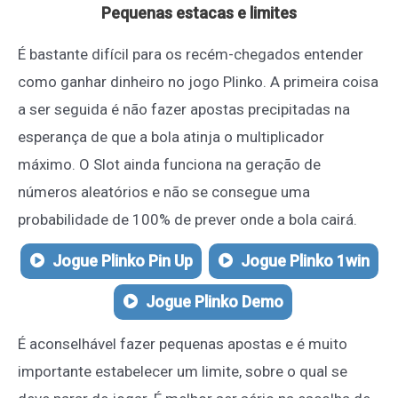
Pequenas estacas e limites
É bastante difícil para os recém-chegados entender
como ganhar dinheiro no jogo Plinko. A primeira coisa
a ser seguida é não fazer apostas precipitadas na
esperança de que a bola atinja o multiplicador
máximo. O Slot ainda funciona na geração de
números aleatórios e não se consegue uma
probabilidade de 100% de prever onde a bola cairá.
Jogue Plinko Pin Up
Jogue Plinko 1win
Jogue Plinko Demo
É aconselhável fazer pequenas apostas e é muito
importante estabelecer um limite, sobre o qual se