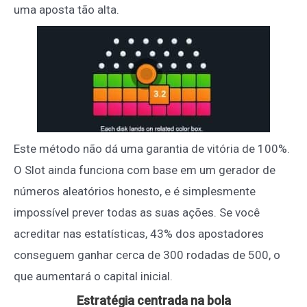
uma aposta tão alta.
Este método não dá uma garantia de vitória de 100%.
O Slot ainda funciona com base em um gerador de
números aleatórios honesto, e é simplesmente
impossível prever todas as suas ações. Se você
acreditar nas estatísticas, 43% dos apostadores
conseguem ganhar cerca de 300 rodadas de 500, o
que aumentará o capital inicial.
Estratégia centrada na bola