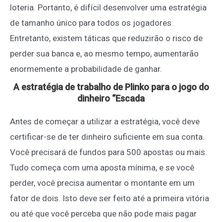
loteria. Portanto, é difícil desenvolver uma estratégia
de tamanho único para todos os jogadores.
Entretanto, existem táticas que reduzirão o risco de
perder sua banca e, ao mesmo tempo, aumentarão
enormemente a probabilidade de ganhar.
A estratégia de trabalho de Plinko para o jogo do
dinheiro “Escada
Antes de começar a utilizar a estratégia, você deve
certificar-se de ter dinheiro suficiente em sua conta.
Você precisará de fundos para 500 apostas ou mais.
Tudo começa com uma aposta mínima, e se você
perder, você precisa aumentar o montante em um
fator de dois. Isto deve ser feito até a primeira vitória
ou até que você perceba que não pode mais pagar