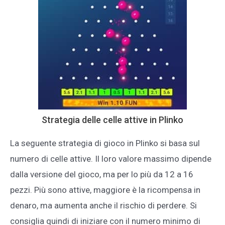
Strategia delle celle attive in Plinko
La seguente strategia di gioco in Plinko si basa sul
numero di celle attive. Il loro valore massimo dipende
dalla versione del gioco, ma per lo più da 12 a 16
pezzi. Più sono attive, maggiore è la ricompensa in
denaro, ma aumenta anche il rischio di perdere. Si
consiglia quindi di iniziare con il numero minimo di