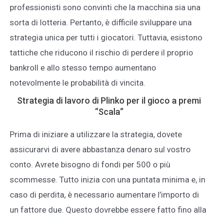
professionisti sono convinti che la macchina sia una
sorta di lotteria. Pertanto, è difficile sviluppare una
strategia unica per tutti i giocatori. Tuttavia, esistono
tattiche che riducono il rischio di perdere il proprio
bankroll e allo stesso tempo aumentano
notevolmente le probabilità di vincita.
Strategia di lavoro di Plinko per il gioco a premi
“Scala”
Prima di iniziare a utilizzare la strategia, dovete
assicurarvi di avere abbastanza denaro sul vostro
conto. Avrete bisogno di fondi per 500 o più
scommesse. Tutto inizia con una puntata minima e, in
caso di perdita, è necessario aumentare l’importo di
un fattore due. Questo dovrebbe essere fatto fino alla