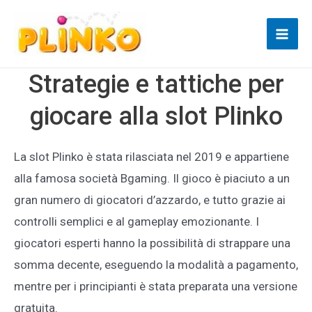
Vai
al
Mai
contenuto
Strategie e tattiche per
Men
giocare alla slot Plinko
La slot Plinko è stata rilasciata nel 2019 e appartiene
alla famosa società Bgaming. Il gioco è piaciuto a un
gran numero di giocatori d’azzardo, e tutto grazie ai
controlli semplici e al gameplay emozionante. I
giocatori esperti hanno la possibilità di strappare una
somma decente, eseguendo la modalità a pagamento,
mentre per i principianti è stata preparata una versione
gratuita.