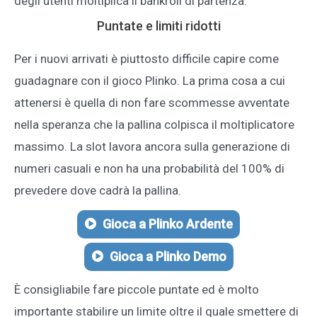
degli utenti moltiplica il bankroll di partenza.
Puntate e limiti ridotti
Per i nuovi arrivati è piuttosto difficile capire come
guadagnare con il gioco Plinko. La prima cosa a cui
attenersi è quella di non fare scommesse avventate
nella speranza che la pallina colpisca il moltiplicatore
massimo. La slot lavora ancora sulla generazione di
numeri casuali e non ha una probabilità del 100% di
prevedere dove cadrà la pallina.
Gioca a Plinko Ardente
Gioca a Plinko Demo
È consigliabile fare piccole puntate ed è molto
importante stabilire un limite oltre il quale smettere di