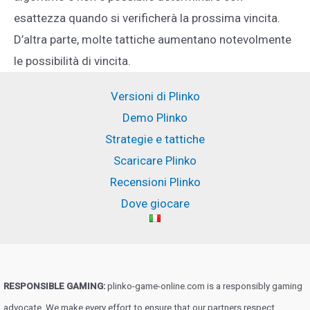
esattezza quando si verificherà la prossima vincita.
D’altra parte, molte tattiche aumentano notevolmente
le possibilità di vincita.
Versioni di Plinko
Demo Plinko
Strategie e tattiche
Scaricare Plinko
Recensioni Plinko
Dove giocare
RESPONSIBLE GAMING:
plinko-game-online.com is a responsibly gaming
advocate. We make every effort to ensure that our partners respect