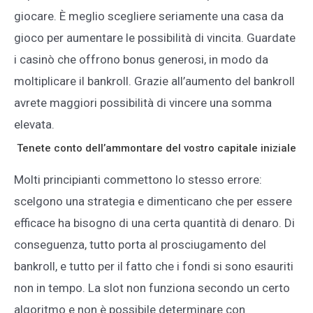
giocare. È meglio scegliere seriamente una casa da
gioco per aumentare le possibilità di vincita. Guardate
i casinò che offrono bonus generosi, in modo da
moltiplicare il bankroll. Grazie all’aumento del bankroll
avrete maggiori possibilità di vincere una somma
elevata.
Tenete conto dell’ammontare del vostro capitale iniziale
Molti principianti commettono lo stesso errore:
scelgono una strategia e dimenticano che per essere
efficace ha bisogno di una certa quantità di denaro. Di
conseguenza, tutto porta al prosciugamento del
bankroll, e tutto per il fatto che i fondi si sono esauriti
non in tempo. La slot non funziona secondo un certo
algoritmo e non è possibile determinare con