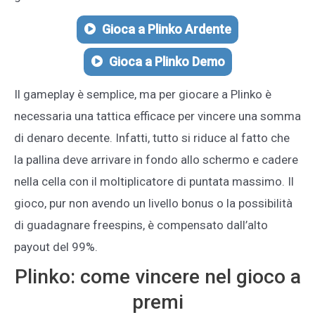
Gioca a Plinko Ardente
Gioca a Plinko Demo
Il gameplay è semplice, ma per giocare a Plinko è
necessaria una tattica efficace per vincere una somma
di denaro decente. Infatti, tutto si riduce al fatto che
la pallina deve arrivare in fondo allo schermo e cadere
nella cella con il moltiplicatore di puntata massimo. Il
gioco, pur non avendo un livello bonus o la possibilità
di guadagnare freespins, è compensato dall’alto
payout del 99%.
Plinko: come vincere nel gioco a
premi